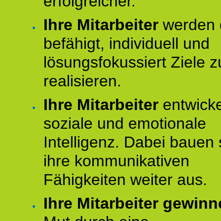
erfolgreicher.
Ihre Mitarbeiter
werden 
befähigt, individuell und
lösungsfokussiert Ziele z
realisieren.
Ihre Mitarbeiter
entwick
soziale und emotionale
Intelligenz. Dabei bauen 
ihre kommunikativen
Fähigkeiten weiter aus.
Ihre Mitarbeiter gewin