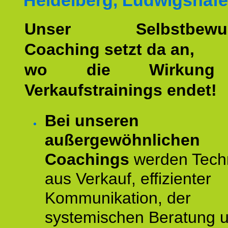
Heidelberg, Ludwigshafe
Unser Selbstbewuss
Coaching setzt da an,
wo die Wirkung 
Verkaufstrainings endet!
Bei unseren
außergewöhnlichen
Coachings
werden Tech
aus Verkauf, effizienter
Kommunikation, der
systemischen Beratung 