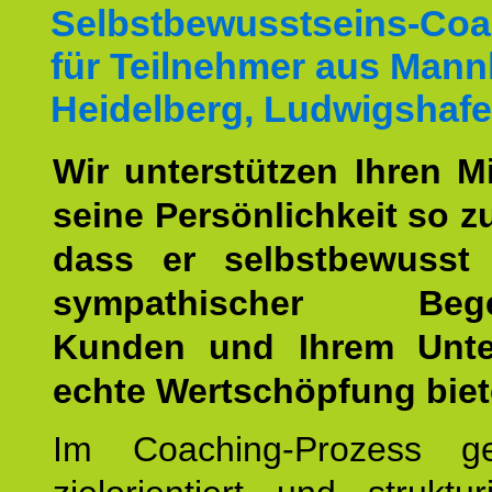
Selbstbewusstseins-Coa
für Teilnehmer aus Mann
Heidelberg, Ludwigshafe
Wir unterstützen Ihren Mi
seine Persönlichkeit so z
dass er selbstbewusst
sympathischer Begei
Kunden und Ihrem Unt
echte Wertschöpfung biet
Im Coaching-Prozess g