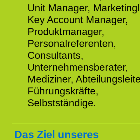
Unit Manager, Marketingle
Key Account Manager,
Produktmanager,
Personalreferenten,
Consultants,
Unternehmensberater,
Mediziner, Abteilungsleite
Führungskräfte,
Selbstständige.
Das Ziel unseres