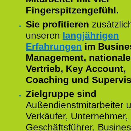
Fingerspitzengefühl.
Sie profitieren
zusätzlic
unseren
langjährigen
Erfahrungen
im Busine
Management, national
Vertrieb, Key Account,
Coaching und Supervis
Zielgruppe sind
Außendienstmitarbeiter 
Verkäufer, Unternehmer,
Geschäftsführer, Busine