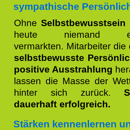
sympathische Persönlich
Ohne
Selbstbewusstsein
heute niemand erfo
vermarkten. Mitarbeiter die 
selbstbewusste Persönlic
positive Ausstrahlung
her
lassen die Masse der Wet
hinter sich zurück.
S
dauerhaft erfolgreich.
Stärken kennenlernen u