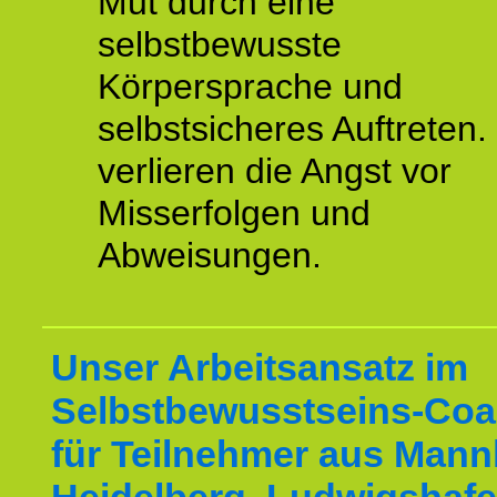
Mut durch eine
selbstbewusste
Körpersprache und
selbstsicheres Auftreten.
verlieren die Angst vor
Misserfolgen und
Abweisungen.
Unser Arbeitsansatz im
Selbstbewusstseins-Coa
für Teilnehmer aus Mann