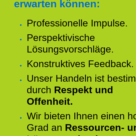
erwarten können:
Professionelle Impulse.
Perspektivische
Lösungsvorschläge.
Konstruktives Feedback.
Unser Handeln ist besti
durch
Respekt und
Offenheit.
Wir bieten Ihnen einen 
Grad an
Ressourcen- u