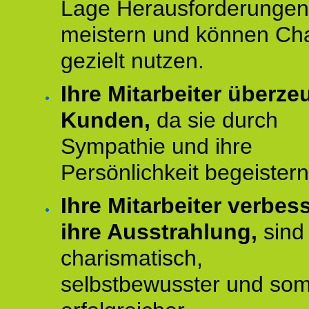
Lage Herausforderungen
meistern und können Ch
gezielt nutzen.
Ihre Mitarbeiter überz
Kunden,
da sie durch
Sympathie und ihre
Persönlichkeit begeistern
Ihre Mitarbeiter verbes
ihre Ausstrahlung,
sind
charismatisch,
selbstbewusster und som