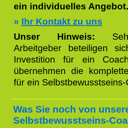
ein individuelles Angebot
»
Ihr Kontakt zu uns
Unser Hinweis:
Sehr
Arbeitgeber beteiligen si
Investition für ein Coac
übernehmen die komplett
für ein Selbstbewusstseins
Was Sie noch von unse
Selbstbewusstseins-Coa