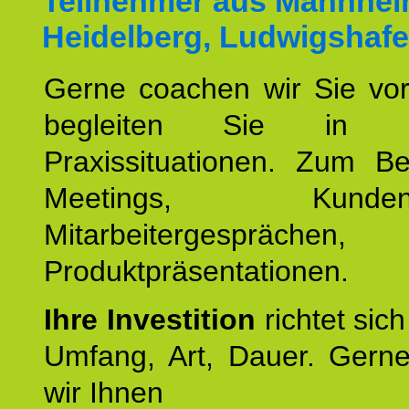
Teilnehmer aus Mannhei
Heidelberg, Ludwigshafe
Gerne coachen wir Sie vor
begleiten Sie in ko
Praxissituationen. Zum Be
Meetings, Kundente
Mitarbeitergesprächen,
Produktpräsentationen.
Ihre Investition
richtet sich
Umfang, Art, Dauer. Gerne
wir Ihnen