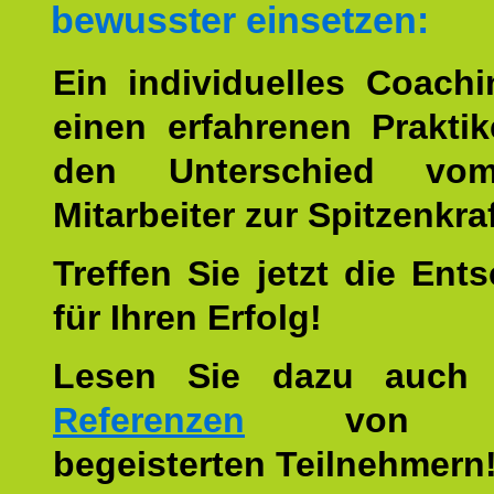
bewusster einsetzen:
Ein individuelles Coach
einen erfahrenen Prakti
den Unterschied vo
Mitarbeiter zur Spitzenkra
Treffen Sie jetzt die Ent
für Ihren Erfolg!
Lesen Sie dazu auch
Referenzen
von u
begeisterten Teilnehmern