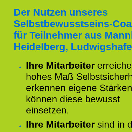
Der Nutzen unseres
Selbstbewusstseins-Coa
für Teilnehmer aus Mann
Heidelberg, Ludwigshafe
Ihre Mitarbeiter
erreiche
hohes Maß Selbstsicherh
erkennen eigene Stärke
können diese bewusst
einsetzen.
Ihre Mitarbeiter
sind in 